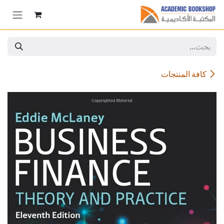
خطي للذهاب إلى المحتوى
كافة المنتجات