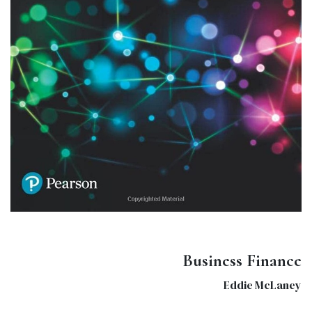
Business Finance
Eddie McLaney