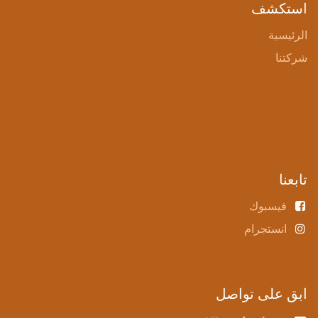
استكشف
الرئيسية
شركتنا
تابعنا
فيسبوك
انستجرام
ابق على تواصل