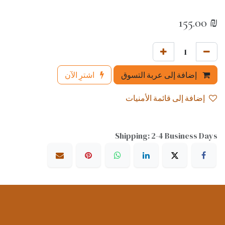
155.00
₪
إضافة إلى عربة التسوق
اشترِ الآن
إضافة إلى قائمة الأمنيات
Shipping: 2-4 Business Days